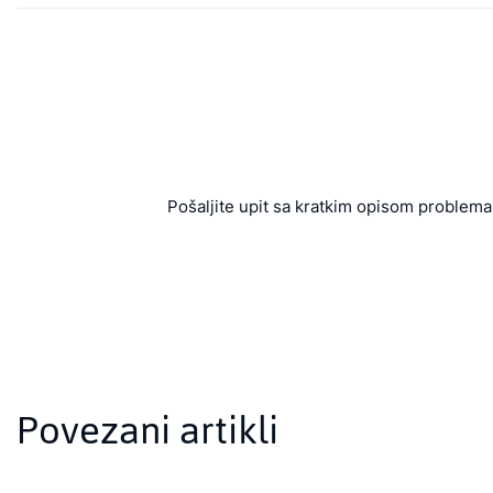
Pošaljite upit sa kratkim opisom problema 
Povezani artikli