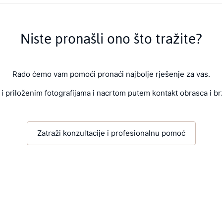
Niste pronašli ono što tražite?
Rado ćemo vam pomoći pronaći najbolje rješenje za vas.
i priloženim fotografijama i nacrtom putem kontakt obrasca i br
Zatraži konzultacije i profesionalnu pomoć