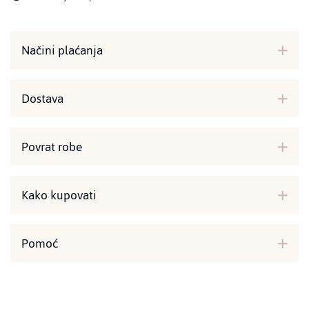
Načini plaćanja
Dostava
Povrat robe
Kako kupovati
Pomoć