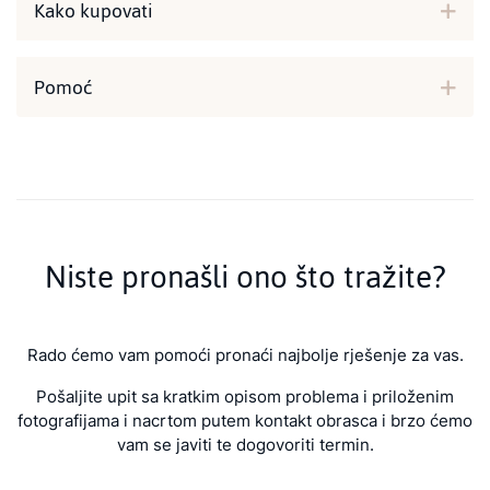
Kako kupovati
Pomoć
Niste pronašli ono što tražite?
Rado ćemo vam pomoći pronaći najbolje rješenje za vas.
Pošaljite upit sa kratkim opisom problema i priloženim
fotografijama i nacrtom putem kontakt obrasca i brzo ćemo
vam se javiti te dogovoriti termin.