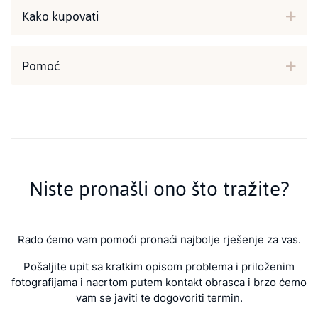
Kako kupovati
Pomoć
Niste pronašli ono što tražite?
Rado ćemo vam pomoći pronaći najbolje rješenje za vas.
Pošaljite upit sa kratkim opisom problema i priloženim
fotografijama i nacrtom putem kontakt obrasca i brzo ćemo
vam se javiti te dogovoriti termin.