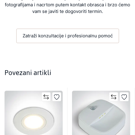
fotografijama i nacrtom putem kontakt obrasca i brzo ćemo
vam se javiti te dogovoriti termin.
Zatraži konzultacije i profesionalnu pomoć
Povezani artikli