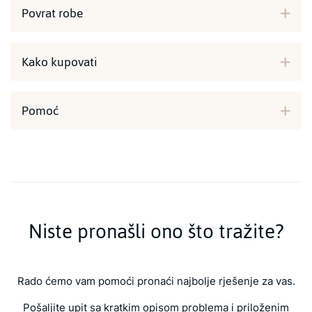
Povrat robe
Kako kupovati
Pomoć
Niste pronašli ono što tražite?
Rado ćemo vam pomoći pronaći najbolje rješenje za vas.
Pošaljite upit sa kratkim opisom problema i priloženim