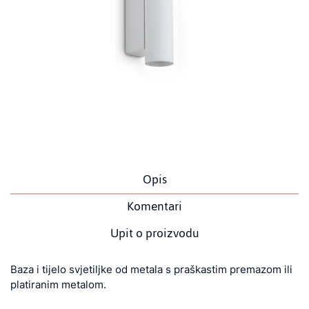
Opis
Komentari
Upit o proizvodu
Baza i tijelo svjetiljke od metala s praškastim premazom ili
platiranim metalom.