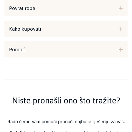
Povrat robe
Kako kupovati
Pomoć
Niste pronašli ono što tražite?
Rado ćemo vam pomoći pronaći najbolje rješenje za vas.