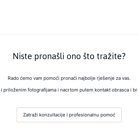
Niste pronašli ono što tražite?
Rado ćemo vam pomoći pronaći najbolje rješenje za vas.
i priloženim fotografijama i nacrtom putem kontakt obrasca i br
Zatraži konzultacije i profesionalnu pomoć