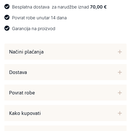
Besplatna dostava
za narudžbe iznad
70,00 €
Povrat robe unutar 14 dana
Garancija na proizvod
Načini plaćanja
Dostava
Povrat robe
Kako kupovati