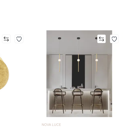
NOVA LUCE