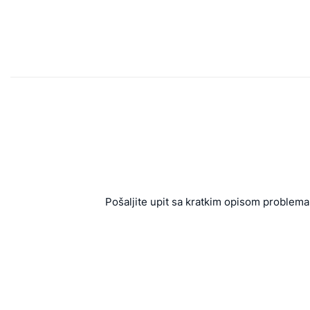
Pošaljite upit sa kratkim opisom problema 