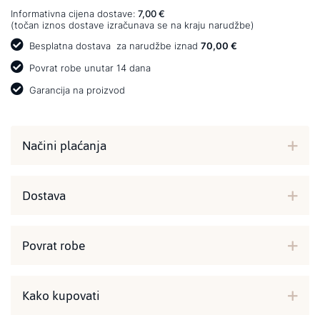
Informativna cijena dostave:
7,00 €
(točan iznos dostave izračunava se na kraju narudžbe)
Besplatna dostava
za narudžbe iznad
70,00 €
Povrat robe unutar 14 dana
Garancija na proizvod
Načini plaćanja
Dostava
Povrat robe
Kako kupovati