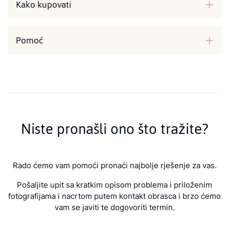
Kako kupovati
Pomoć
Niste pronašli ono što tražite?
Rado ćemo vam pomoći pronaći najbolje rješenje za vas.
Pošaljite upit sa kratkim opisom problema i priloženim
fotografijama i nacrtom putem kontakt obrasca i brzo ćemo
vam se javiti te dogovoriti termin.