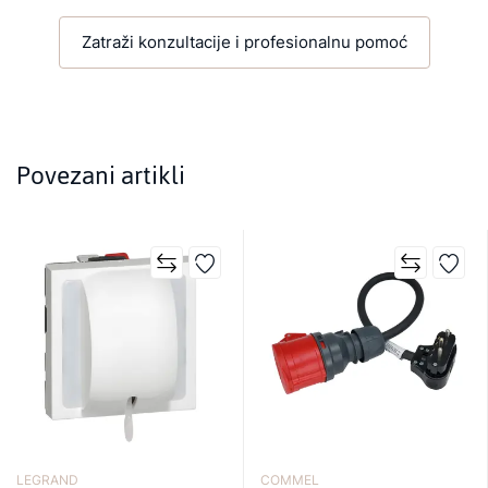
Zatraži konzultacije i profesionalnu pomoć
Povezani artikli
LEGRAND
COMMEL