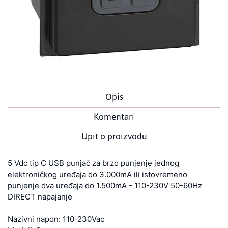
Opis
Komentari
Upit o proizvodu
5 Vdc tip C USB punjač za brzo punjenje jednog
elektroničkog uređaja do 3.000mA ili istovremeno
punjenje dva uređaja do 1.500mA - 110-230V 50-60Hz
DIRECT napajanje
Nazivni napon: 110-230Vac