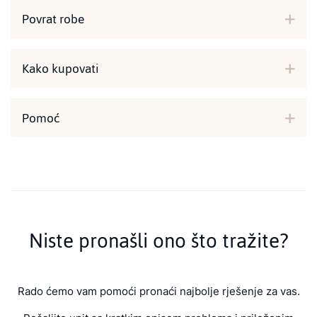
Povrat robe
Kako kupovati
Pomoć
Niste pronašli ono što tražite?
Rado ćemo vam pomoći pronaći najbolje rješenje za vas.