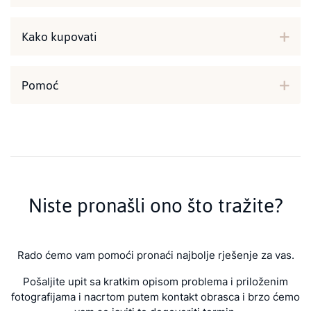
Kako kupovati
Pomoć
Niste pronašli ono što tražite?
Rado ćemo vam pomoći pronaći najbolje rješenje za vas.
Pošaljite upit sa kratkim opisom problema i priloženim
fotografijama i nacrtom putem kontakt obrasca i brzo ćemo