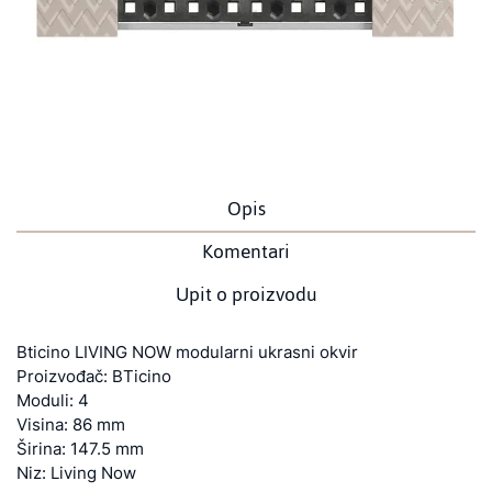
Opis
Komentari
Upit o proizvodu
Bticino LIVING NOW modularni ukrasni okvir
Proizvođač: BTicino
Moduli: 4
Visina: 86 mm
Širina: 147.5 mm
Niz: Living Now