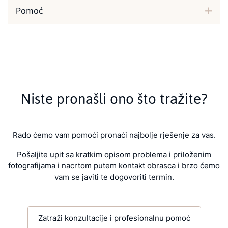
Pomoć
Niste pronašli ono što tražite?
Rado ćemo vam pomoći pronaći najbolje rješenje za vas.
Pošaljite upit sa kratkim opisom problema i priloženim
fotografijama i nacrtom putem kontakt obrasca i brzo ćemo
vam se javiti te dogovoriti termin.
Zatraži konzultacije i profesionalnu pomoć