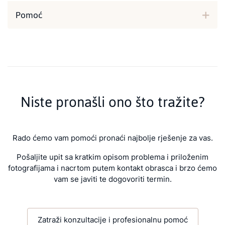
Pomoć
Niste pronašli ono što tražite?
Rado ćemo vam pomoći pronaći najbolje rješenje za vas.
Pošaljite upit sa kratkim opisom problema i priloženim
fotografijama i nacrtom putem kontakt obrasca i brzo ćemo
vam se javiti te dogovoriti termin.
Zatraži konzultacije i profesionalnu pomoć