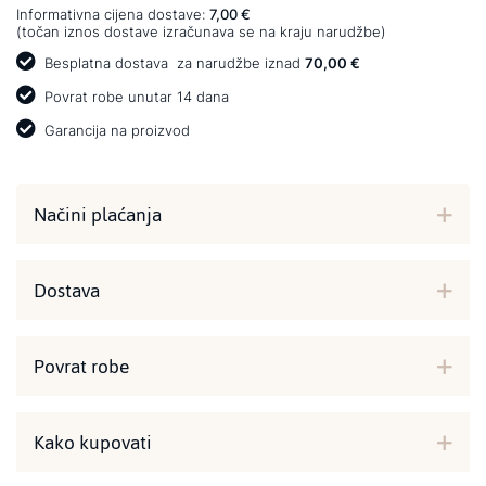
Informativna cijena dostave:
7,00 €
(točan iznos dostave izračunava se na kraju narudžbe)
Besplatna dostava
za narudžbe iznad
70,00 €
Povrat robe unutar 14 dana
Garancija na proizvod
Načini plaćanja
Dostava
Povrat robe
Kako kupovati