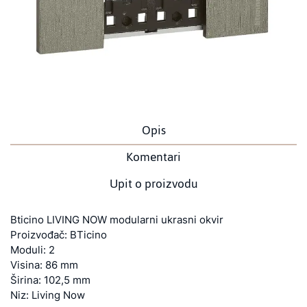
Opis
Komentari
Upit o proizvodu
Bticino LIVING NOW modularni ukrasni okvir
Proizvođač: BTicino
Moduli: 2
Visina: 86 mm
Širina: 102,5 mm
Niz: Living Now