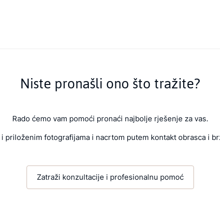
Niste pronašli ono što tražite?
Rado ćemo vam pomoći pronaći najbolje rješenje za vas.
i priloženim fotografijama i nacrtom putem kontakt obrasca i br
Zatraži konzultacije i profesionalnu pomoć