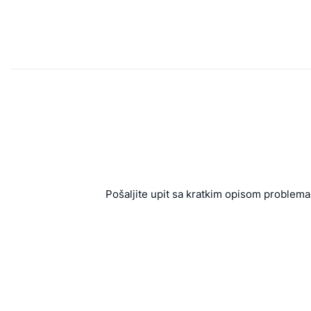
Pošaljite upit sa kratkim opisom problema 