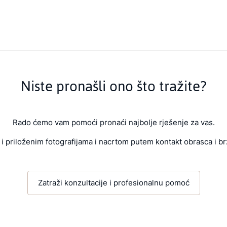
Niste pronašli ono što tražite?
Rado ćemo vam pomoći pronaći najbolje rješenje za vas.
i priloženim fotografijama i nacrtom putem kontakt obrasca i br
Zatraži konzultacije i profesionalnu pomoć