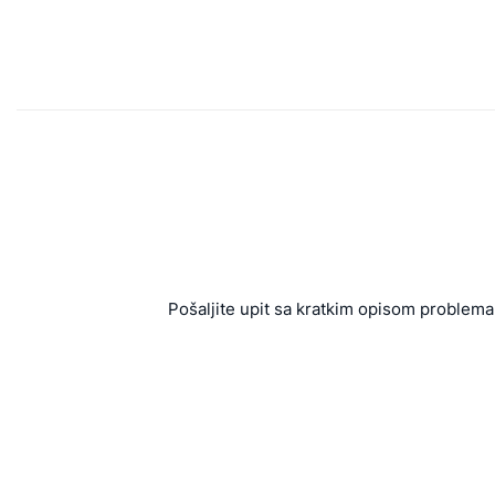
Pošaljite upit sa kratkim opisom problema 