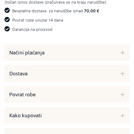
(točan iznos dostave izračunava se na kraju narudžbe)
Besplatna dostava
za narudžbe iznad
70,00 €
Povrat robe unutar 14 dana
Garancija na proizvod
Načini plaćanja
Dostava
Povrat robe
Kako kupovati