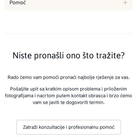
Pomoć
Niste pronašli ono što tražite?
Rado ćemo vam pomoći pronaći najbolje rješenje za vas.
Pošaljite upit sa kratkim opisom problema i priloženim
fotografijama i nacrtom putem kontakt obrasca i brzo ćemo
vam se javiti te dogovoriti termin.
Zatraži konzultacije i profesionalnu pomoć