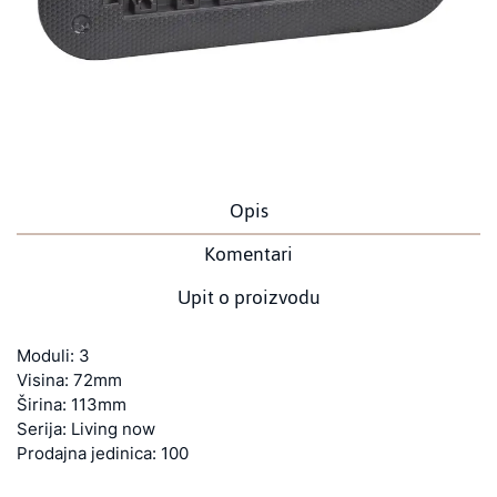
Opis
Komentari
Upit o proizvodu
Moduli: 3
Visina: 72mm
Širina: 113mm
Serija: Living now
Prodajna jedinica: 100