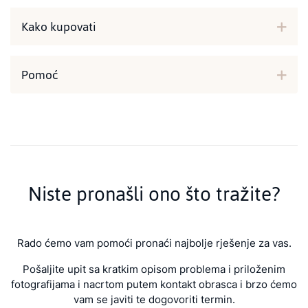
Kako kupovati
Pomoć
Niste pronašli ono što tražite?
Rado ćemo vam pomoći pronaći najbolje rješenje za vas.
Pošaljite upit sa kratkim opisom problema i priloženim
fotografijama i nacrtom putem kontakt obrasca i brzo ćemo
vam se javiti te dogovoriti termin.