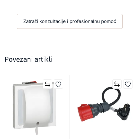
Zatraži konzultacije i profesionalnu pomoć
Povezani artikli