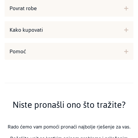
Povrat robe
Kako kupovati
Pomoć
Niste pronašli ono što tražite?
Rado ćemo vam pomoći pronaći najbolje rješenje za vas.