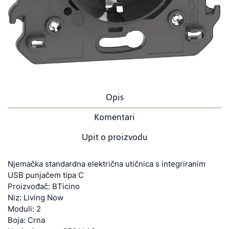
Opis
Komentari
Upit o proizvodu
Njemačka standardna električna utičnica s integriranim
USB punjačem tipa C
Proizvođač: BTicino
Niz: Living Now
Moduli: 2
Boja: Crna