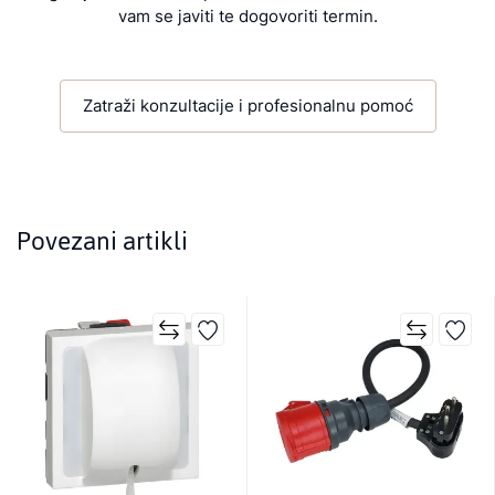
vam se javiti te dogovoriti termin.
Zatraži konzultacije i profesionalnu pomoć
Povezani artikli