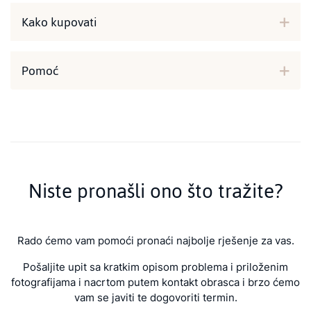
Kako kupovati
Pomoć
Niste pronašli ono što tražite?
Rado ćemo vam pomoći pronaći najbolje rješenje za vas.
Pošaljite upit sa kratkim opisom problema i priloženim
fotografijama i nacrtom putem kontakt obrasca i brzo ćemo
vam se javiti te dogovoriti termin.