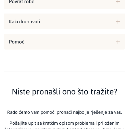
Povrat robe
Kako kupovati
Pomoć
Niste pronašli ono što tražite?
Rado ćemo vam pomoći pronaći najbolje rješenje za vas.
Pošaljite upit sa kratkim opisom problema i priloženim