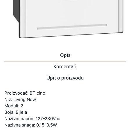
Opis
Komentari
Upit o proizvodu
Proizvođač: BTicino
Niz: Living Now
Moduli: 2
Boja: Bijela
Nazivni napon: 127-230Vac
Nazivna snaga: 0.15-0.5W