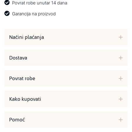
Povrat robe unutar 14 dana
Garancija na proizvod
Načini plaćanja
Dostava
Povrat robe
Kako kupovati
Pomoć