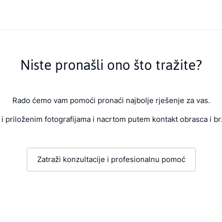
Niste pronašli ono što tražite?
Rado ćemo vam pomoći pronaći najbolje rješenje za vas.
i priloženim fotografijama i nacrtom putem kontakt obrasca i br
Zatraži konzultacije i profesionalnu pomoć