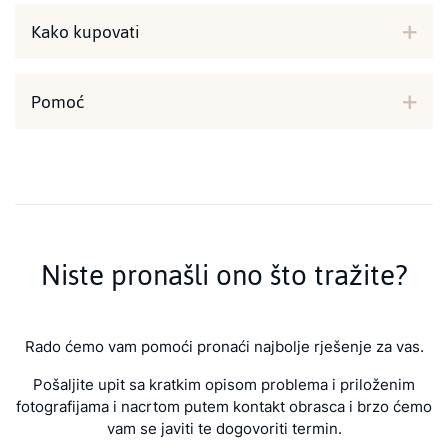
Kako kupovati
Pomoć
Niste pronašli ono što tražite?
Rado ćemo vam pomoći pronaći najbolje rješenje za vas.
Pošaljite upit sa kratkim opisom problema i priloženim
fotografijama i nacrtom putem kontakt obrasca i brzo ćemo
vam se javiti te dogovoriti termin.