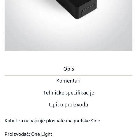
Opis
Komentari
Tehničke specifikacije
Upit o proizvodu
Kabel za napajanje plosnate magnetske šine
Proizvođač: One Light