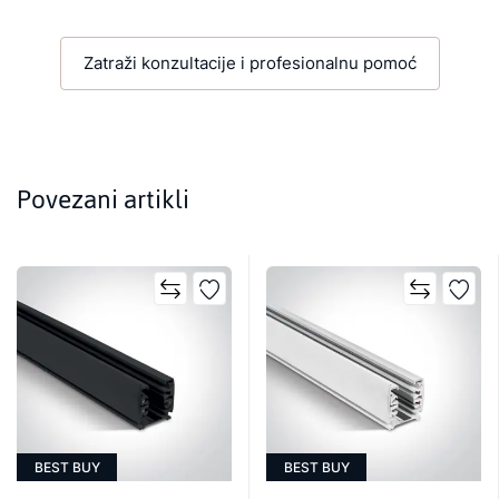
Zatraži konzultacije i profesionalnu pomoć
Povezani artikli
BEST BUY
BEST BUY