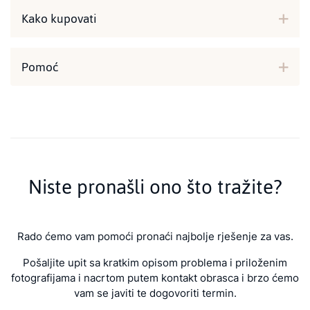
Kako kupovati
Pomoć
Niste pronašli ono što tražite?
Rado ćemo vam pomoći pronaći najbolje rješenje za vas.
Pošaljite upit sa kratkim opisom problema i priloženim
fotografijama i nacrtom putem kontakt obrasca i brzo ćemo
vam se javiti te dogovoriti termin.