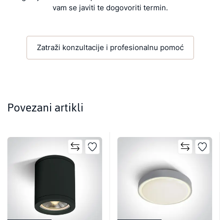
vam se javiti te dogovoriti termin.
Zatraži konzultacije i profesionalnu pomoć
Povezani artikli