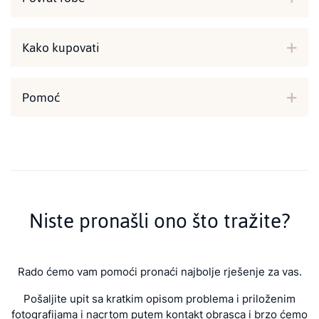
Kako kupovati
Pomoć
Niste pronašli ono što tražite?
Rado ćemo vam pomoći pronaći najbolje rješenje za vas.
Pošaljite upit sa kratkim opisom problema i priloženim
fotografijama i nacrtom putem kontakt obrasca i brzo ćemo