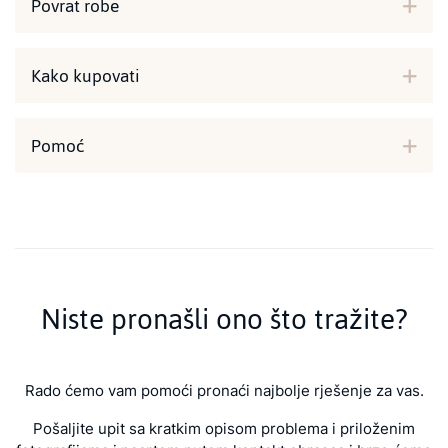
Povrat robe
Kako kupovati
Pomoć
Niste pronašli ono što tražite?
Rado ćemo vam pomoći pronaći najbolje rješenje za vas.
Pošaljite upit sa kratkim opisom problema i priloženim