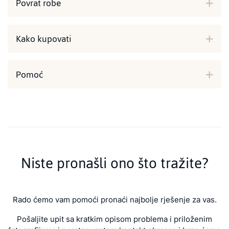
Povrat robe
Kako kupovati
Pomoć
Niste pronašli ono što tražite?
Rado ćemo vam pomoći pronaći najbolje rješenje za vas.
Pošaljite upit sa kratkim opisom problema i priloženim