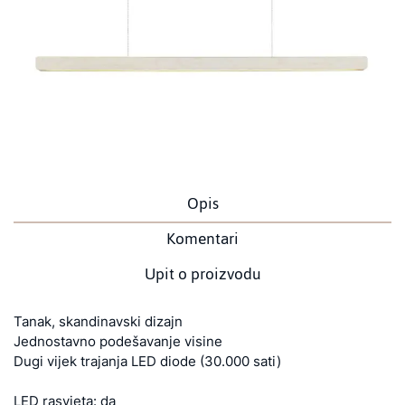
Opis
Komentari
Upit o proizvodu
Tanak, skandinavski dizajn
Jednostavno podešavanje visine
Dugi vijek trajanja LED diode (30.000 sati)
LED rasvjeta: da