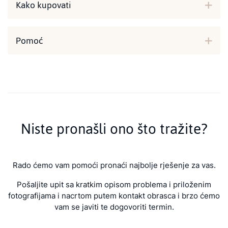
Kako kupovati
Pomoć
Niste pronašli ono što tražite?
Rado ćemo vam pomoći pronaći najbolje rješenje za vas.
Pošaljite upit sa kratkim opisom problema i priloženim
fotografijama i nacrtom putem kontakt obrasca i brzo ćemo
vam se javiti te dogovoriti termin.