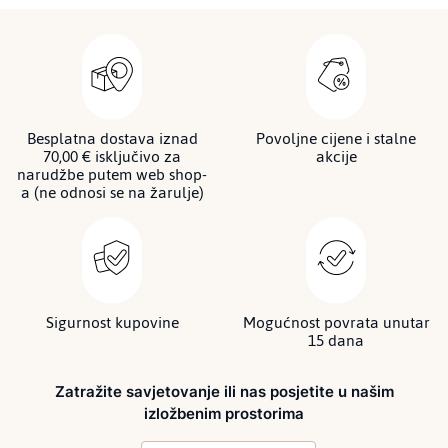
Besplatna dostava iznad
Povoljne cijene i stalne
70,00 € isključivo za
akcije
narudžbe putem web shop-
a (ne odnosi se na žarulje)
Sigurnost kupovine
Mogućnost povrata unutar
15 dana
Zatražite savjetovanje ili nas posjetite u našim
izložbenim prostorima