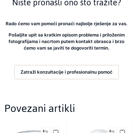
Niste pronašli ono što tražite?
Rado ćemo vam pomoći pronaći najbolje rješenje za vas.
Pošaljite upit sa kratkim opisom problema i priloženim
fotografijama i nacrtom putem kontakt obrasca i brzo
ćemo vam se javiti te dogovoriti termin.
Zatraži konzultacije i profesionalnu pomoć
Povezani artikli