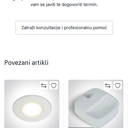
vam se javiti te dogovoriti termin.
Zatraži konzultacije i profesionalnu pomoć
Povezani artikli