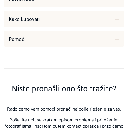
Kako kupovati
Pomoć
Niste pronašli ono što tražite?
Rado ćemo vam pomoći pronaći najbolje rješenje za vas.
Pošaljite upit sa kratkim opisom problema i priloženim
fotografijama i nacrtom putem kontakt obrasca i brzo ćemo