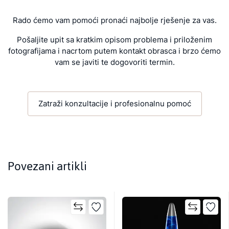
Rado ćemo vam pomoći pronaći najbolje rješenje za vas.
Pošaljite upit sa kratkim opisom problema i priloženim
fotografijama i nacrtom putem kontakt obrasca i brzo ćemo
vam se javiti te dogovoriti termin.
Zatraži konzultacije i profesionalnu pomoć
Povezani artikli