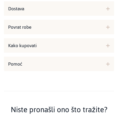
Dostava
Povrat robe
Kako kupovati
Pomoć
Niste pronašli ono što tražite?