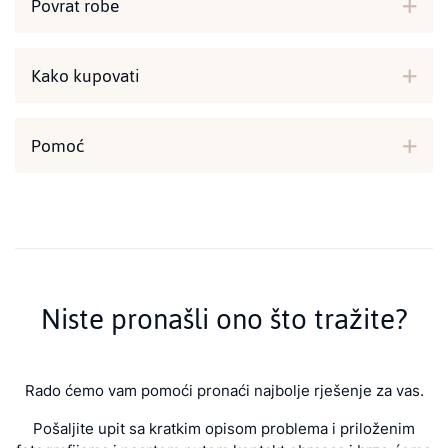
Povrat robe
Kako kupovati
Pomoć
Niste pronašli ono što tražite?
Rado ćemo vam pomoći pronaći najbolje rješenje za vas.
Pošaljite upit sa kratkim opisom problema i priloženim