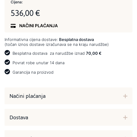
Cijena:
536,00 €
NAČINI PLAĆANJA
Informativna cijena dostave:
Besplatna dostava
(točan iznos dostave izračunava se na kraju narudžbe)
Besplatna dostava
za narudžbe iznad
70,00 €
Povrat robe unutar 14 dana
Garancija na proizvod
Načini plaćanja
Dostava