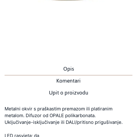
Opis
Komentari
Upit o proizvodu
Metalni okvir s praškastim premazom ili platiranim
metalom. Difuzor od OPALE polikarbonata.
Uključivanje-isključivanje ili DALI/pritisno prigušivanje.
LED rasvjeta: da