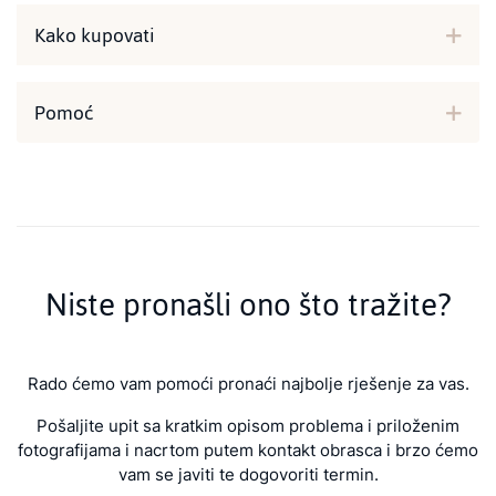
Kako kupovati
Pomoć
Niste pronašli ono što tražite?
Rado ćemo vam pomoći pronaći najbolje rješenje za vas.
Pošaljite upit sa kratkim opisom problema i priloženim
fotografijama i nacrtom putem kontakt obrasca i brzo ćemo
vam se javiti te dogovoriti termin.