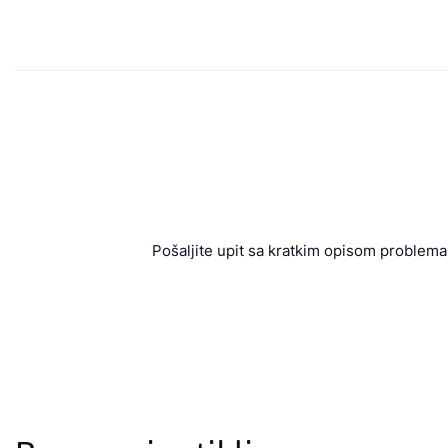
Pošaljite upit sa kratkim opisom problema 