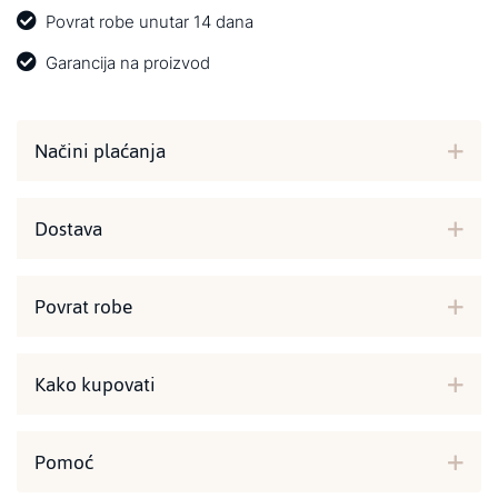
Povrat robe unutar 14 dana
Garancija na proizvod
Načini plaćanja
Dostava
Povrat robe
Kako kupovati
Pomoć