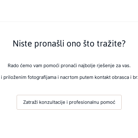
Niste pronašli ono što tražite?
Rado ćemo vam pomoći pronaći najbolje rješenje za vas.
i priloženim fotografijama i nacrtom putem kontakt obrasca i br
Zatraži konzultacije i profesionalnu pomoć