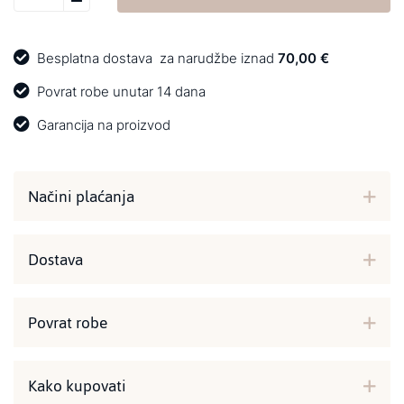
Besplatna dostava
za narudžbe iznad
70,00 €
Povrat robe unutar 14 dana
Garancija na proizvod
Načini plaćanja
Dostava
Povrat robe
Kako kupovati