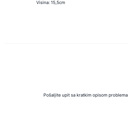
Visina: 15,5cm
Pošaljite upit sa kratkim opisom problema 