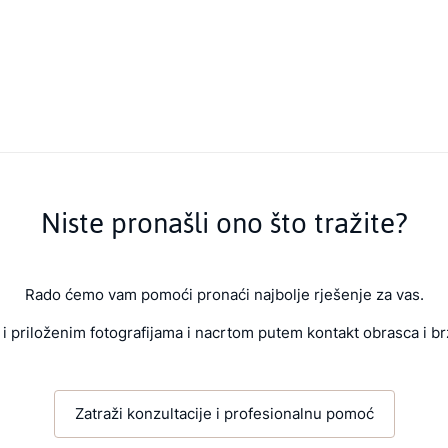
Niste pronašli ono što tražite?
Rado ćemo vam pomoći pronaći najbolje rješenje za vas.
i priloženim fotografijama i nacrtom putem kontakt obrasca i br
Zatraži konzultacije i profesionalnu pomoć