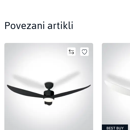
Povezani artikli
BEST BUY