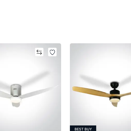
BEST BUY