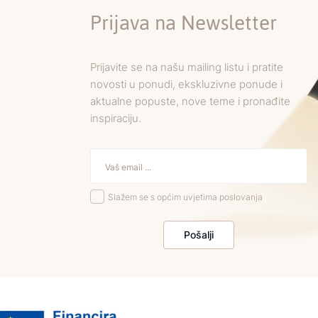
Prijava na Newsletter
Prijavite se na našu mailing listu i pratite
novosti u ponudi, ekskluzivne ponude i
aktualne popuste, nove teme i pronađite
inspiraciju.
Slažem se s općim uvjetima poslovanja
Pošalji