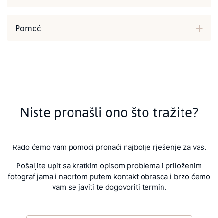
Pomoć
Niste pronašli ono što tražite?
Rado ćemo vam pomoći pronaći najbolje rješenje za vas.
Pošaljite upit sa kratkim opisom problema i priloženim
fotografijama i nacrtom putem kontakt obrasca i brzo ćemo
vam se javiti te dogovoriti termin.