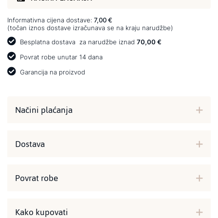
Informativna cijena dostave:
7,00 €
(točan iznos dostave izračunava se na kraju narudžbe)
Besplatna dostava
za narudžbe iznad
70,00 €
Povrat robe unutar 14 dana
Garancija na proizvod
Načini plaćanja
Dostava
Povrat robe
Kako kupovati