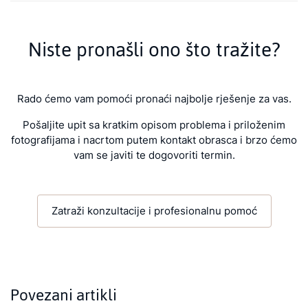
Niste pronašli ono što tražite?
Rado ćemo vam pomoći pronaći najbolje rješenje za vas.
Pošaljite upit sa kratkim opisom problema i priloženim
fotografijama i nacrtom putem kontakt obrasca i brzo ćemo
vam se javiti te dogovoriti termin.
Zatraži konzultacije i profesionalnu pomoć
Povezani artikli