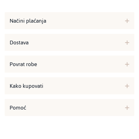
Načini plaćanja
Dostava
Povrat robe
Kako kupovati
Pomoć