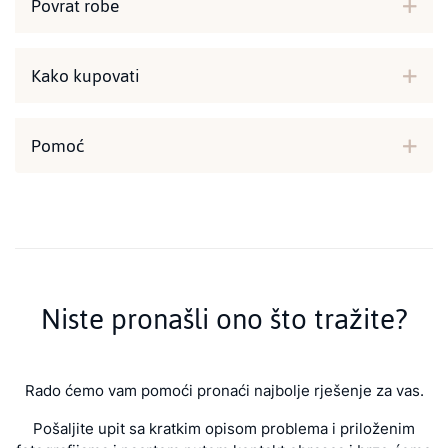
Povrat robe
Kako kupovati
Pomoć
Niste pronašli ono što tražite?
Rado ćemo vam pomoći pronaći najbolje rješenje za vas.
Pošaljite upit sa kratkim opisom problema i priloženim