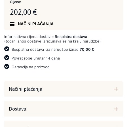
Cijena:
202,00 €
NAČINI PLAĆANJA
Informativna cijena dostave:
Besplatna dostava
(točan iznos dostave izračunava se na kraju narudžbe)
Besplatna dostava
za narudžbe iznad
70,00 €
Povrat robe unutar 14 dana
Garancija na proizvod
Načini plaćanja
Dostava