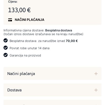
Cijena:
133,00 €
NAČINI PLAĆANJA
Informativna cijena dostave:
Besplatna dostava
(točan iznos dostave izračunava se na kraju narudžbe)
Besplatna dostava
za narudžbe iznad
70,00 €
Povrat robe unutar 14 dana
Garancija na proizvod
Načini plaćanja
Dostava