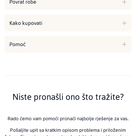
Povrat robe
Kako kupovati
Pomoć
Niste pronašli ono što tražite?
Rado ćemo vam pomoći pronaći najbolje rješenje za vas.
Pošaljite upit sa kratkim opisom problema i priloženim