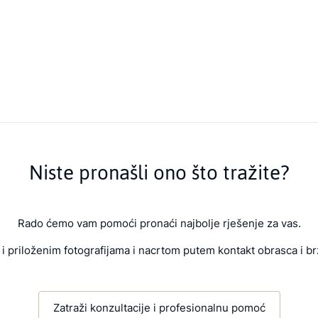
Niste pronašli ono što tražite?
Rado ćemo vam pomoći pronaći najbolje rješenje za vas.
i priloženim fotografijama i nacrtom putem kontakt obrasca i br
Zatraži konzultacije i profesionalnu pomoć