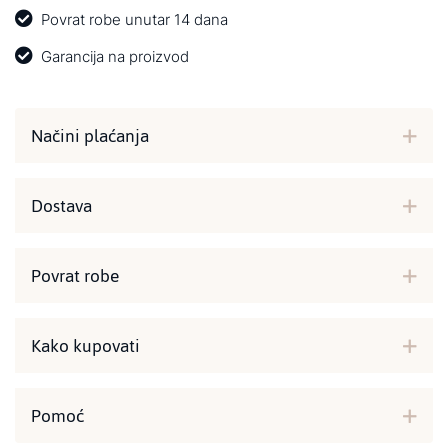
Povrat robe unutar 14 dana
Garancija na proizvod
Načini plaćanja
Dostava
Povrat robe
Kako kupovati
Pomoć