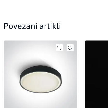
Povezani artikli