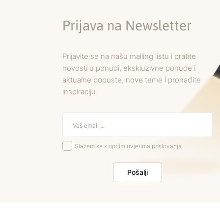
Prijava na Newsletter
Prijavite se na našu mailing listu i pratite
novosti u ponudi, ekskluzivne ponude i
aktualne popuste, nove teme i pronađite
inspiraciju.
Slažem se s općim uvjetima poslovanja
Pošalji