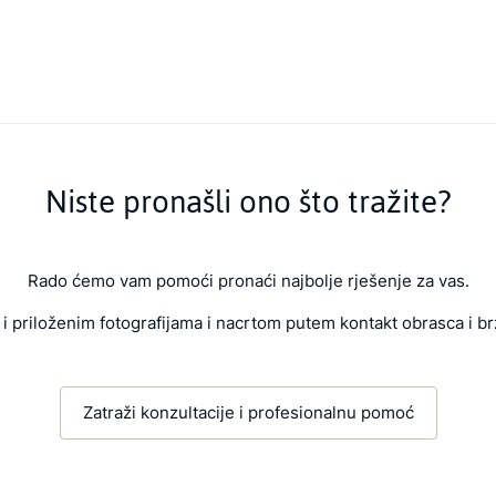
Niste pronašli ono što tražite?
Rado ćemo vam pomoći pronaći najbolje rješenje za vas.
i priloženim fotografijama i nacrtom putem kontakt obrasca i br
Zatraži konzultacije i profesionalnu pomoć