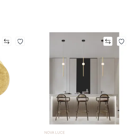
NOVA LUCE