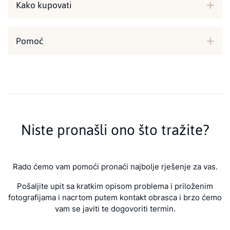
Kako kupovati
Pomoć
Niste pronašli ono što tražite?
Rado ćemo vam pomoći pronaći najbolje rješenje za vas.
Pošaljite upit sa kratkim opisom problema i priloženim
fotografijama i nacrtom putem kontakt obrasca i brzo ćemo
vam se javiti te dogovoriti termin.