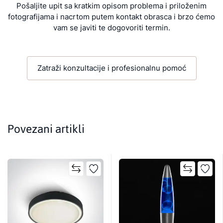
Pošaljite upit sa kratkim opisom problema i priloženim
fotografijama i nacrtom putem kontakt obrasca i brzo ćemo
vam se javiti te dogovoriti termin.
Zatraži konzultacije i profesionalnu pomoć
Povezani artikli