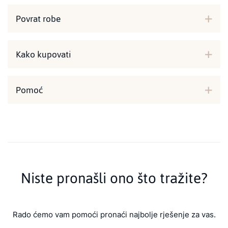
Povrat robe
Kako kupovati
Pomoć
Niste pronašli ono što tražite?
Rado ćemo vam pomoći pronaći najbolje rješenje za vas.