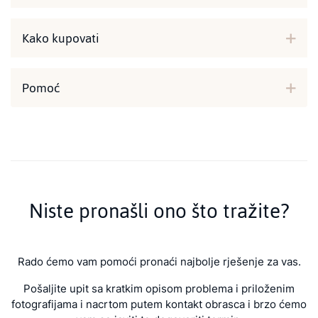
Kako kupovati
Pomoć
Niste pronašli ono što tražite?
Rado ćemo vam pomoći pronaći najbolje rješenje za vas.
Pošaljite upit sa kratkim opisom problema i priloženim
fotografijama i nacrtom putem kontakt obrasca i brzo ćemo