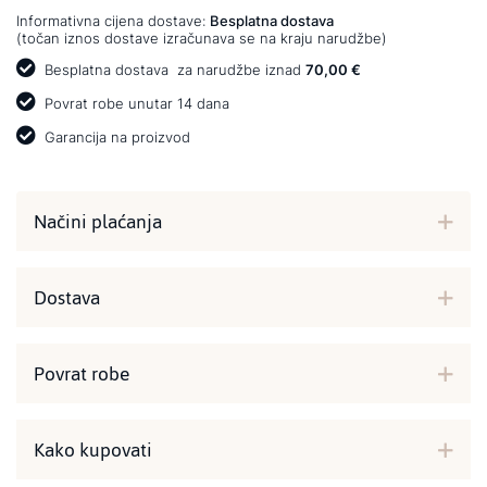
Informativna cijena dostave:
Besplatna dostava
(točan iznos dostave izračunava se na kraju narudžbe)
Besplatna dostava
za narudžbe iznad
70,00 €
Povrat robe unutar 14 dana
Garancija na proizvod
Načini plaćanja
Dostava
Povrat robe
Kako kupovati