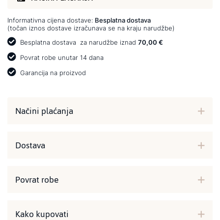
Informativna cijena dostave:
Besplatna dostava
(točan iznos dostave izračunava se na kraju narudžbe)
Besplatna dostava
za narudžbe iznad
70,00 €
Povrat robe unutar 14 dana
Garancija na proizvod
Načini plaćanja
Dostava
Povrat robe
Kako kupovati