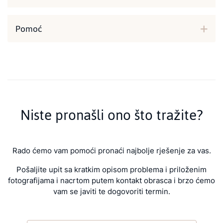
Pomoć
Niste pronašli ono što tražite?
Rado ćemo vam pomoći pronaći najbolje rješenje za vas.
Pošaljite upit sa kratkim opisom problema i priloženim
fotografijama i nacrtom putem kontakt obrasca i brzo ćemo
vam se javiti te dogovoriti termin.