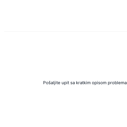
Pošaljite upit sa kratkim opisom problema 