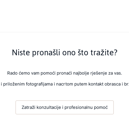
Niste pronašli ono što tražite?
Rado ćemo vam pomoći pronaći najbolje rješenje za vas.
i priloženim fotografijama i nacrtom putem kontakt obrasca i br
Zatraži konzultacije i profesionalnu pomoć