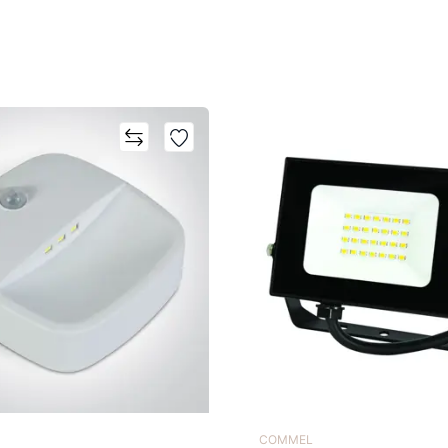
COMMEL