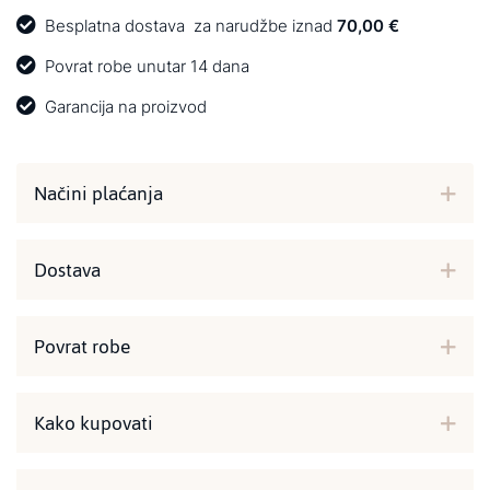
Besplatna dostava
za narudžbe iznad
70,00 €
Povrat robe unutar 14 dana
Garancija na proizvod
Načini plaćanja
Dostava
Povrat robe
Kako kupovati