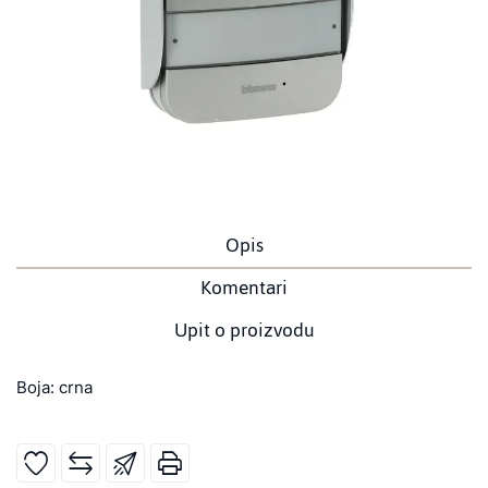
Opis
Komentari
Upit o proizvodu
Boja: crna