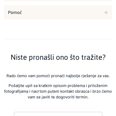
Pomoć
Niste pronašli ono što tražite?
Rado ćemo vam pomoći pronaći najbolje rješenje za vas.
Pošaljite upit sa kratkim opisom problema i priloženim
fotografijama i nacrtom putem kontakt obrasca i brzo ćemo
vam se javiti te dogovoriti termin.