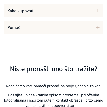
Kako kupovati
Pomoć
Niste pronašli ono što tražite?
Rado ćemo vam pomoći pronaći najbolje rješenje za vas.
Pošaljite upit sa kratkim opisom problema i priloženim
fotografijama i nacrtom putem kontakt obrasca i brzo ćemo
vam se javiti te dogovoriti termin.