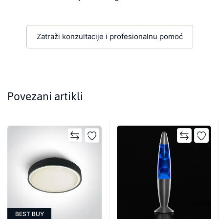
Zatraži konzultacije i profesionalnu pomoć
Povezani artikli
BEST BUY