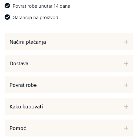
Povrat robe unutar 14 dana
Garancija na proizvod
Načini plaćanja
Dostava
Povrat robe
Kako kupovati
Pomoć