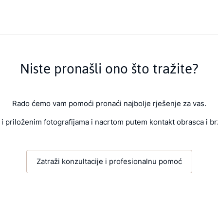
Niste pronašli ono što tražite?
Rado ćemo vam pomoći pronaći najbolje rješenje za vas.
i priloženim fotografijama i nacrtom putem kontakt obrasca i br
Zatraži konzultacije i profesionalnu pomoć