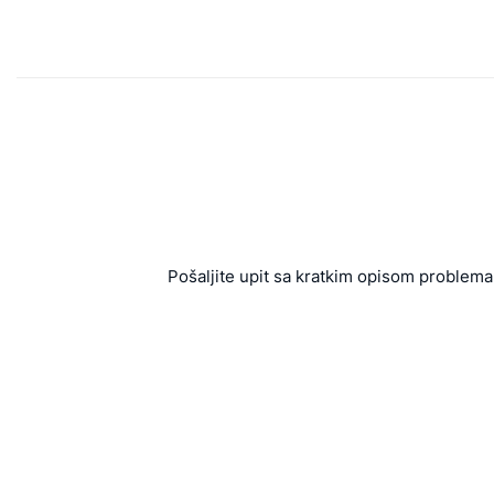
Pošaljite upit sa kratkim opisom problema 