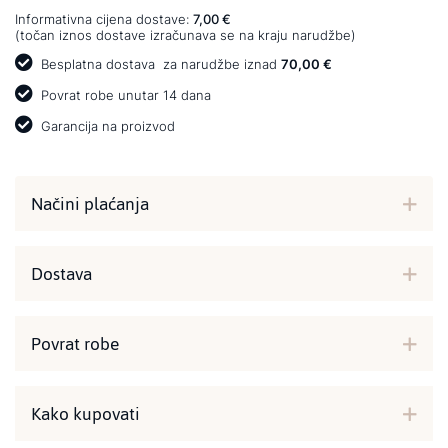
Informativna cijena dostave:
7,00 €
(točan iznos dostave izračunava se na kraju narudžbe)
Besplatna dostava
za narudžbe iznad
70,00 €
Povrat robe unutar 14 dana
Garancija na proizvod
Načini plaćanja
Dostava
Povrat robe
Kako kupovati